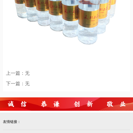
上一篇：
无
下一篇：
无
友情链接：