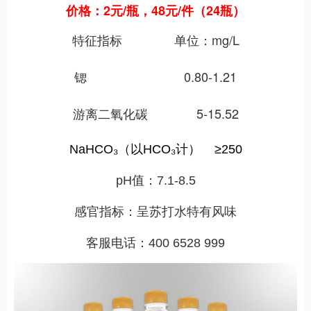
价格：2元/瓶，48元/件（24瓶）
特征指标 单位：mg/L
锶 0.80-1.21
游离二氧化碳 5-15.52
NaHCO₃（以HCO₃计） ≥250
pH值：7.1-8.5
感官指标：呈苏打水特有风味
客服电话：400 6528 999