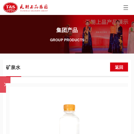
集团产品
GROUP PRODUCTS
矿泉水
返回