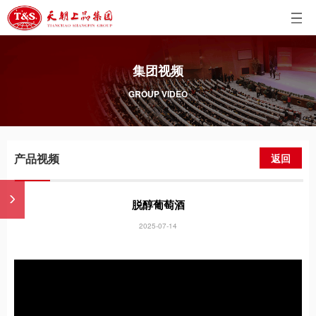
集团视频
GROUP VIDEO
产品视频
返回
脱醇葡萄酒
2025-07-14