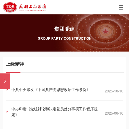
集团党建
GROUP PARTY CONSTRUCTION
上级精神
中共中央印发《中国共产党思想政治工作条例》
2025-10-10
中办印发《党组讨论和决定党员处分事项工作程序规
2025-06-16
定》