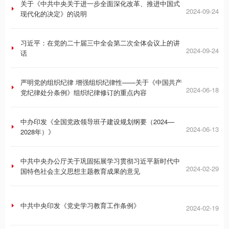
关于《中共中央关于进一步全面深化改革、推进中国式
2024-09-24
现代化的决定》的说明
习近平：在党的二十届三中全会第二次全体会议上的讲
2024-09-24
话
严明党的组织纪律 增强组织纪律性——关于《中国共产
2024-06-18
党纪律处分条例》组织纪律修订的重点内容
中办印发《全国党政领导班子建设规划纲要（2024—
2024-06-13
2028年）》
中共中央办公厅关于巩固拓展学习贯彻习近平新时代中
2024-02-29
国特色社会主义思想主题教育成果的意见
中共中央印发《党史学习教育工作条例》
2024-02-19